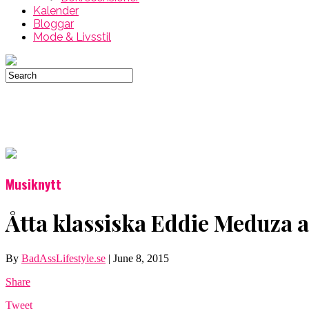
Kalender
Bloggar
Mode & Livsstil
Musiknytt
Åtta klassiska Eddie Meduza a
By
BadAssLifestyle.se
|
June 8, 2015
Share
Tweet