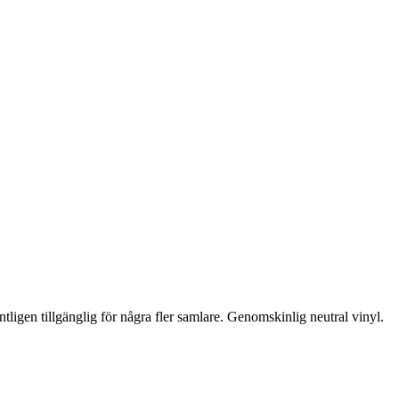
ligen tillgänglig för några fler samlare. Genomskinlig neutral vinyl.