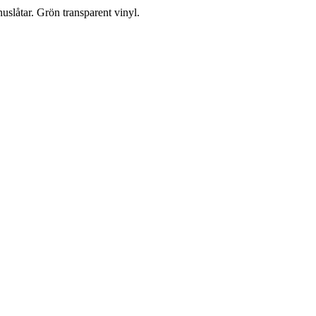
slåtar. Grön transparent vinyl.