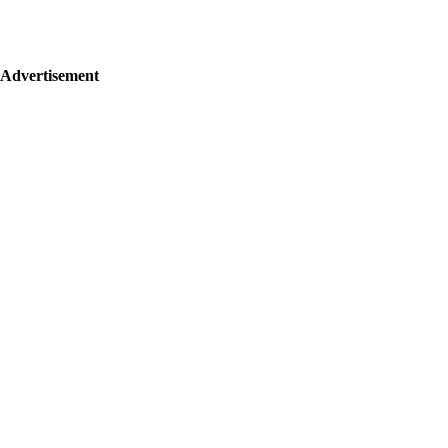
Advertisement