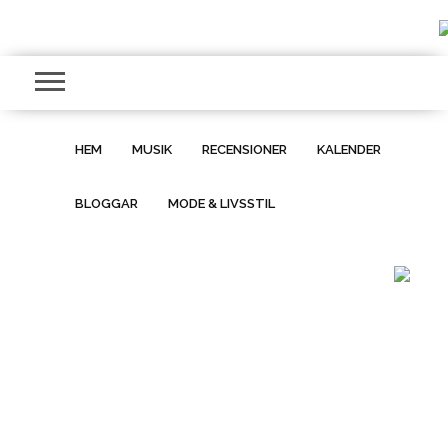
HEM
MUSIK
RECENSIONER
KALENDER
BLOGGAR
MODE & LIVSSTIL