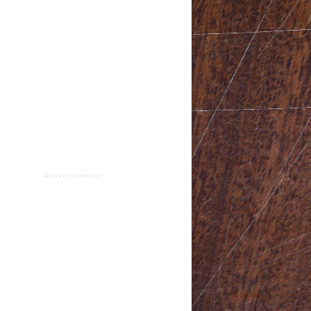
ADVERTISEMENT