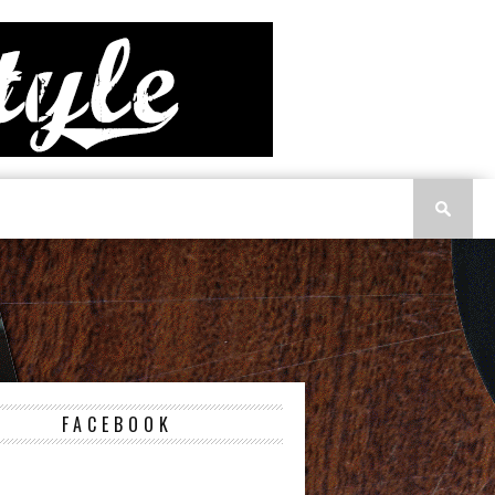
FACEBOOK