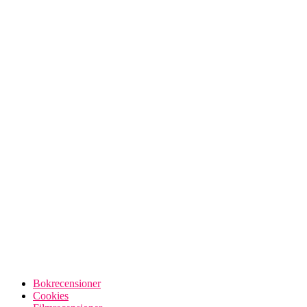
Bokrecensioner
Cookies