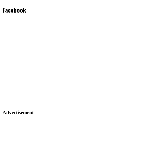
Facebook
Advertisement