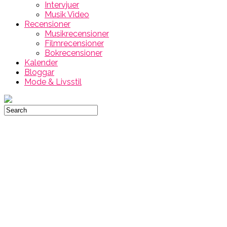
Intervjuer
Musik Video
Recensioner
Musikrecensioner
Filmrecensioner
Bokrecensioner
Kalender
Bloggar
Mode & Livsstil