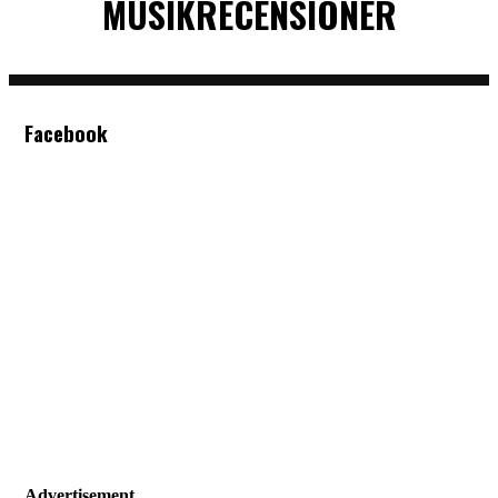
MUSIKRECENSIONER
Facebook
Advertisement