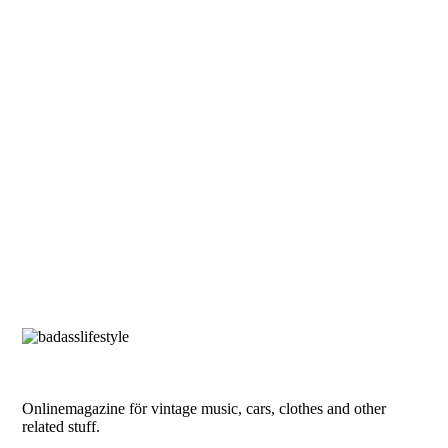
Onlinemagazine för vintage music, cars, clothes and other
related stuff.