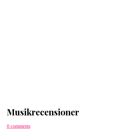
Musikrecensioner
0 comments