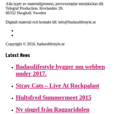
Alla typer av material(promos, provexemplar mm)skickas till:
Telegraf Production. Hovlandav 28.
66332 Skoghall. Sweden
Digitalt material och kontakt till: info@badasslifestyle.se
Copyright © 2016. badasslifestyle.se
Latest News
Badasslifestyle bygger om webben
under 2017.
Stray Cats – Live At Rockpalast
Hultsfred Summermeet 2015
Ny singel från Raggaridolen