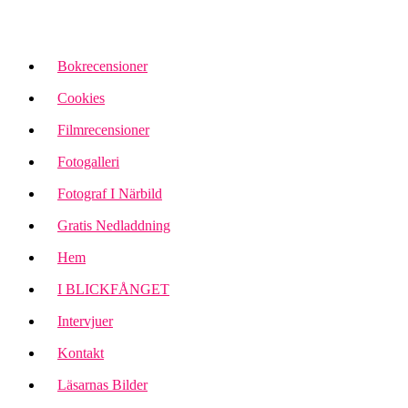
Bokrecensioner
Cookies
Filmrecensioner
Fotogalleri
Fotograf I Närbild
Gratis Nedladdning
Hem
I BLICKFÅNGET
Intervjuer
Kontakt
Läsarnas Bilder