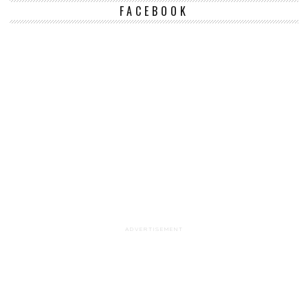
FACEBOOK
ADVERTISEMENT