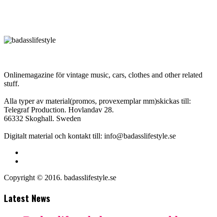
Onlinemagazine för vintage music, cars, clothes and other related
stuff.
Alla typer av material(promos, provexemplar mm)skickas till:
Telegraf Production. Hovlandav 28.
66332 Skoghall. Sweden
Digitalt material och kontakt till: info@badasslifestyle.se
Copyright © 2016. badasslifestyle.se
Latest News