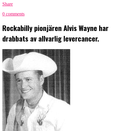
Share
0 comments
Rockabilly pionjären Alvis Wayne har
drabbats av allvarlig levercancer.