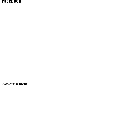
Facebook
Advertisement