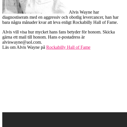
Alvis Wayne har
diagnostiserats med en aggressiv och obotlig levercancer, han har
bara några månader kvar att leva enligt Rockabilly Hall of Fame.
Alvis vill visa hur mycket hans fans betyder för honom. Skicka
gärna ett mail till honom. Hans e-postadress är
alviswayne@aol.com.
Läs om Alvis Wayne på
Rockabilly Hall of Fame