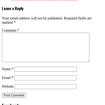
Leave a Reply
Your email address will not be published.
Required fields are
marked
*
Comment
*
Name
*
Email
*
Website