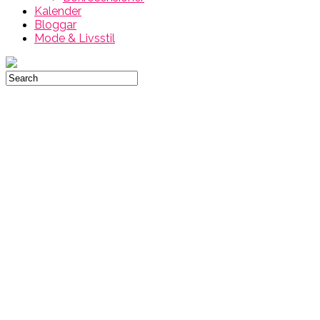
Kalender
Bloggar
Mode & Livsstil