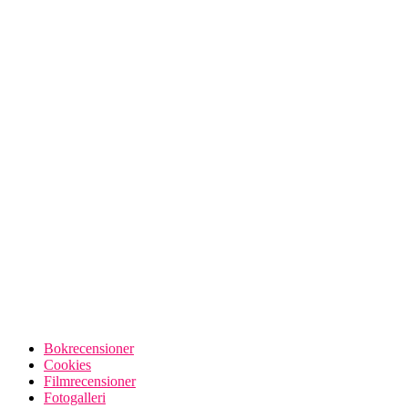
Bokrecensioner
Cookies
Filmrecensioner
Fotogalleri