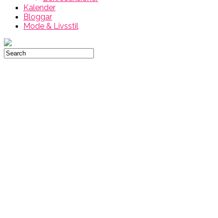
Kalender
Bloggar
Mode & Livsstil