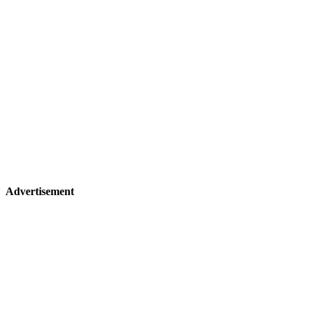
Advertisement