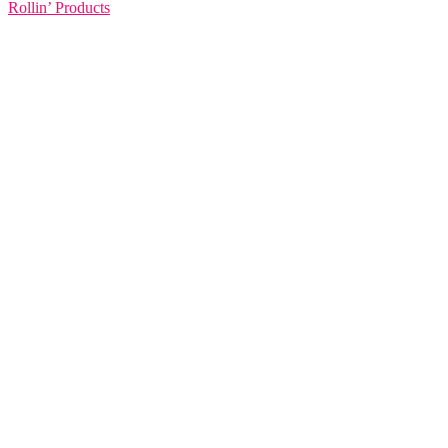
Rollin’ Products