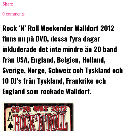
Share
0 comments
Rock ‘N’ Roll Weekender Walldorf 2012
finns nu på DVD, dessa fyra dagar
inkluderade det inte mindre än 20 band
från USA, England, Belgien, Holland,
Sverige, Norge, Schweiz och Tyskland och
10 DJ’s från Tyskland, Frankrike och
England som rockade Walldorf.