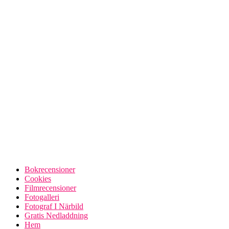
Bokrecensioner
Cookies
Filmrecensioner
Fotogalleri
Fotograf I Närbild
Gratis Nedladdning
Hem