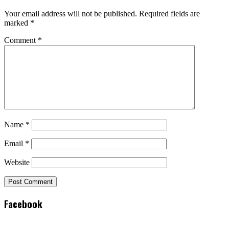
Your email address will not be published.
Required fields are
marked
*
Comment
*
Name
*
Email
*
Website
Facebook