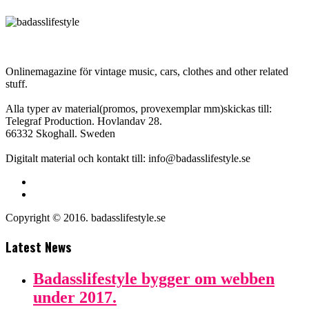
Onlinemagazine för vintage music, cars, clothes and other related
stuff.
Alla typer av material(promos, provexemplar mm)skickas till:
Telegraf Production. Hovlandav 28.
66332 Skoghall. Sweden
Digitalt material och kontakt till: info@badasslifestyle.se
Copyright © 2016. badasslifestyle.se
Latest News
Badasslifestyle bygger om webben
under 2017.