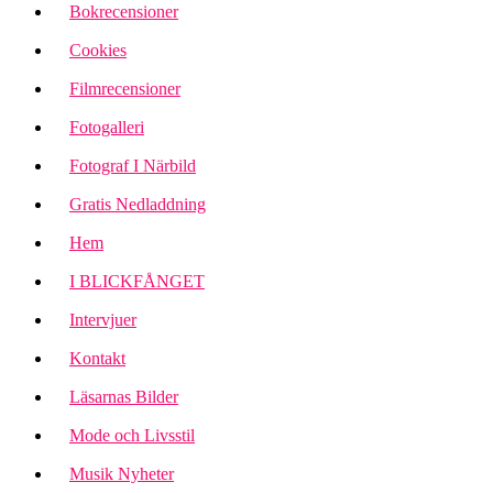
Bokrecensioner
Cookies
Filmrecensioner
Fotogalleri
Fotograf I Närbild
Gratis Nedladdning
Hem
I BLICKFÅNGET
Intervjuer
Kontakt
Läsarnas Bilder
Mode och Livsstil
Musik Nyheter