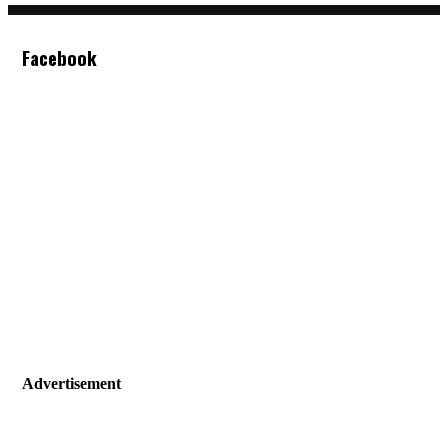
Facebook
Advertisement