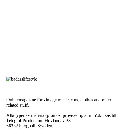
Onlinemagazine för vintage music, cars, clothes and other
related stuff.
Alla typer av material(promos, provexemplar mm)skickas till:
Telegraf Production. Hovlandav 28.
66332 Skoghall. Sweden