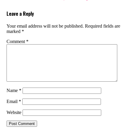
Leave a Reply
Your email address will not be published.
Required fields are
marked
*
Comment
*
Name
*
Email
*
Website