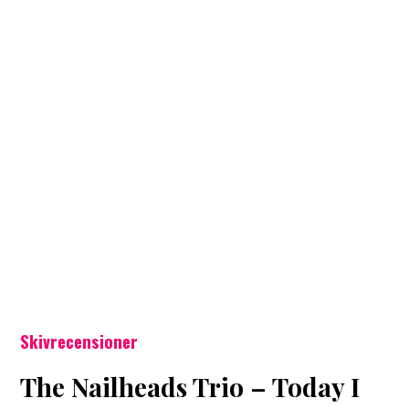
Skivrecensioner
The Nailheads Trio – Today I