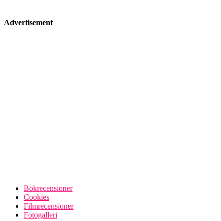
Advertisement
Bokrecensioner
Cookies
Filmrecensioner
Fotogalleri