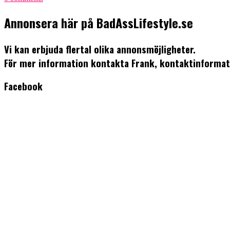
Annonsera här på BadAssLifestyle.se
Vi kan erbjuda flertal olika annonsmöjligheter.
För mer information kontakta Frank, kontaktinformat
Facebook