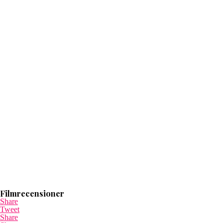
Filmrecensioner
Share
Tweet
Share