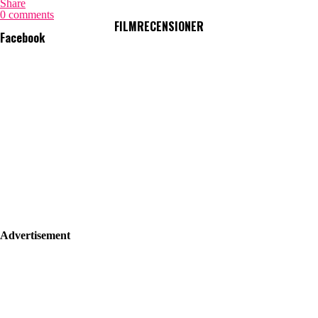
Share
0 comments
FILMRECENSIONER
Facebook
Advertisement