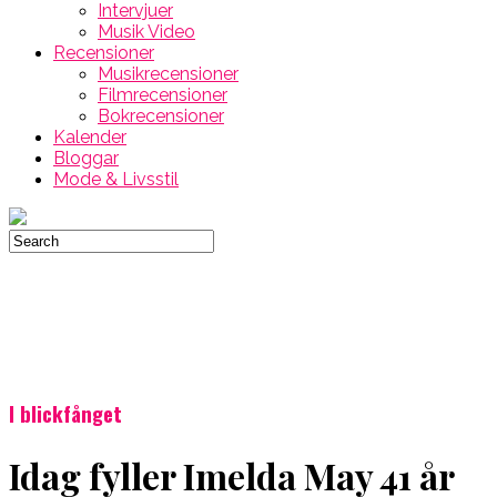
Intervjuer
Musik Video
Recensioner
Musikrecensioner
Filmrecensioner
Bokrecensioner
Kalender
Bloggar
Mode & Livsstil
I blickfånget
Idag fyller Imelda May 41 år