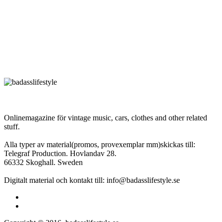
Onlinemagazine för vintage music, cars, clothes and other related
stuff.
Alla typer av material(promos, provexemplar mm)skickas till:
Telegraf Production. Hovlandav 28.
66332 Skoghall. Sweden
Digitalt material och kontakt till: info@badasslifestyle.se