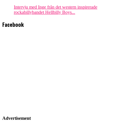
Intervju med Inge från det western inspirerade
rockabillybandet Hellbilly Boys...
Facebook
Advertisement