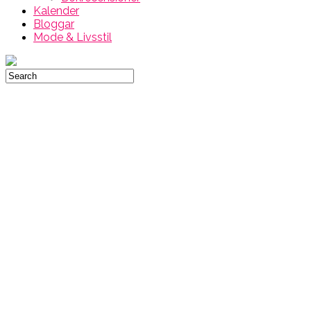
Kalender
Bloggar
Mode & Livsstil