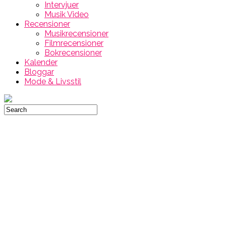
Intervjuer
Musik Video
Recensioner
Musikrecensioner
Filmrecensioner
Bokrecensioner
Kalender
Bloggar
Mode & Livsstil