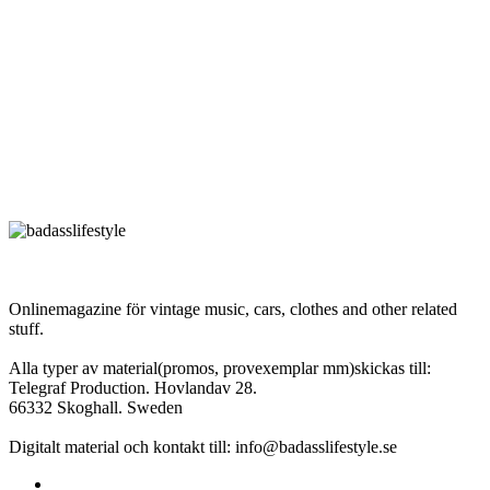
Onlinemagazine för vintage music, cars, clothes and other related
stuff.
Alla typer av material(promos, provexemplar mm)skickas till:
Telegraf Production. Hovlandav 28.
66332 Skoghall. Sweden
Digitalt material och kontakt till: info@badasslifestyle.se