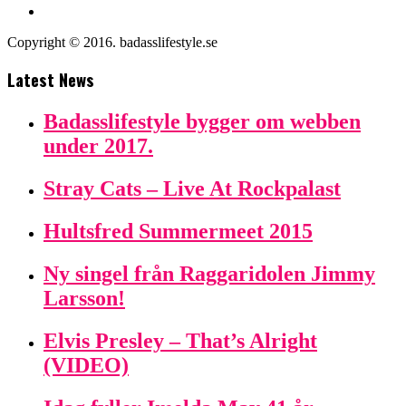
Copyright © 2016. badasslifestyle.se
Latest News
Badasslifestyle bygger om webben
under 2017.
Stray Cats – Live At Rockpalast
Hultsfred Summermeet 2015
Ny singel från Raggaridolen Jimmy
Larsson!
Elvis Presley – That’s Alright
(VIDEO)