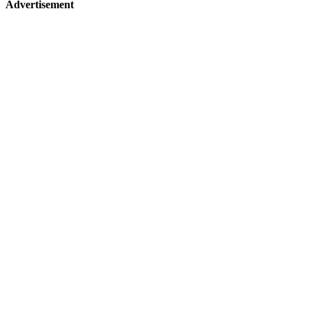
Advertisement