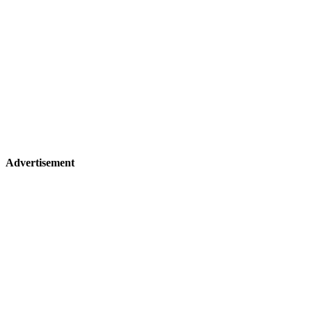
Advertisement