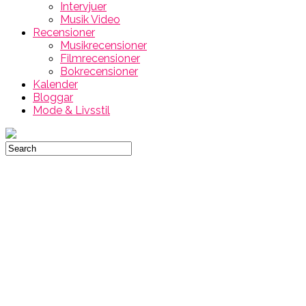
Intervjuer
Musik Video
Recensioner
Musikrecensioner
Filmrecensioner
Bokrecensioner
Kalender
Bloggar
Mode & Livsstil