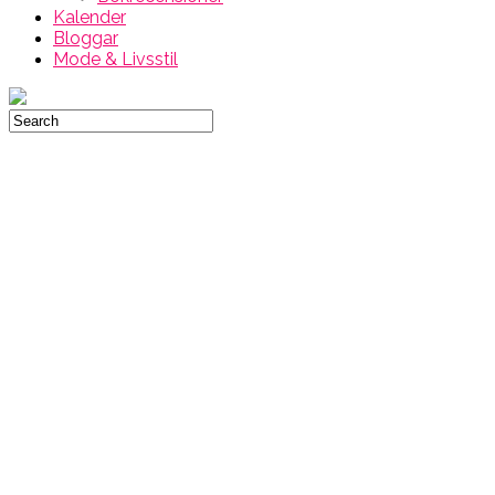
Kalender
Bloggar
Mode & Livsstil