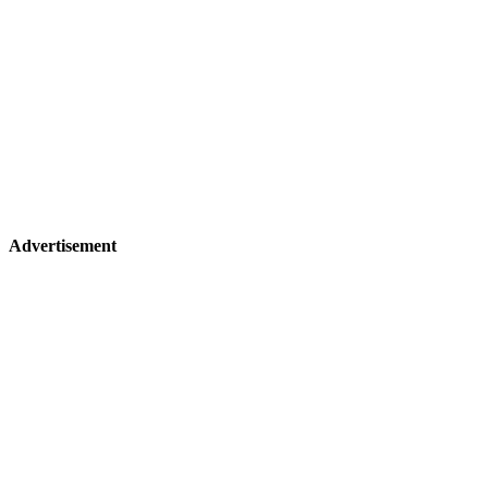
Advertisement