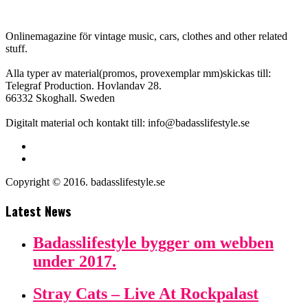
Onlinemagazine för vintage music, cars, clothes and other related
stuff.
Alla typer av material(promos, provexemplar mm)skickas till:
Telegraf Production. Hovlandav 28.
66332 Skoghall. Sweden
Digitalt material och kontakt till: info@badasslifestyle.se
Copyright © 2016. badasslifestyle.se
Latest News
Badasslifestyle bygger om webben
under 2017.
Stray Cats – Live At Rockpalast