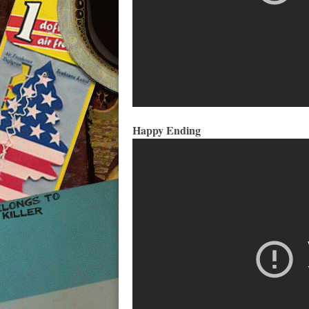
Happy Ending