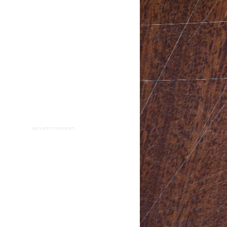
ADVERTISEMENT