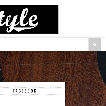
FACEBOOK