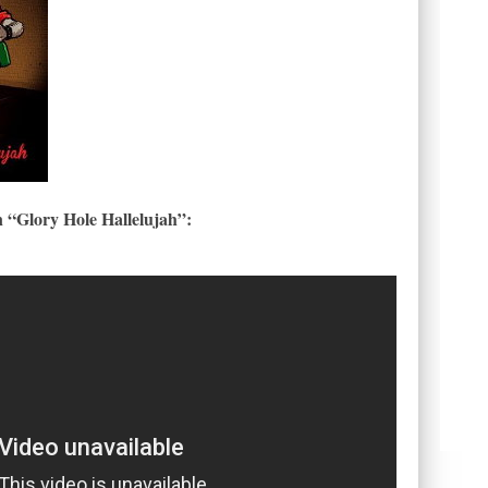
“Glory Hole Hallelujah”: