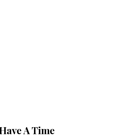
 Have A Time