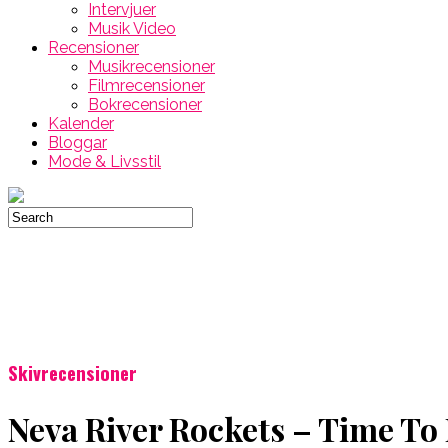
Intervjuer
Musik Video
Recensioner
Musikrecensioner
Filmrecensioner
Bokrecensioner
Kalender
Bloggar
Mode & Livsstil
Skivrecensioner
Neva River Rockets – Time To