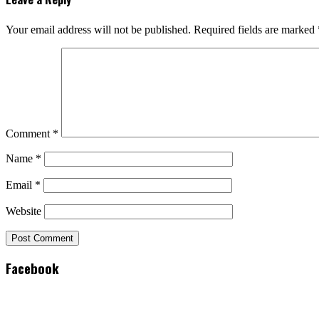
Your email address will not be published.
Required fields are marked
Comment
*
Name
*
Email
*
Website
Facebook