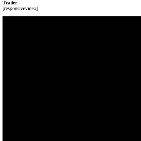
Trailer
[responsivevideo]