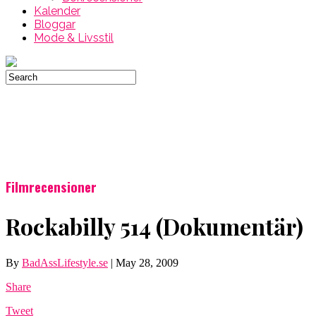
Kalender
Bloggar
Mode & Livsstil
Filmrecensioner
Rockabilly 514 (Dokumentär)
By
BadAssLifestyle.se
|
May 28, 2009
Share
Tweet