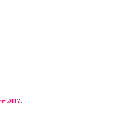
.
er 2017.