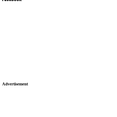
Advertisement