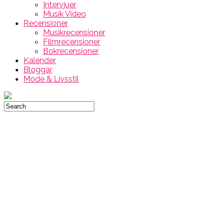
Intervjuer
Musik Video
Recensioner
Musikrecensioner
Filmrecensioner
Bokrecensioner
Kalender
Bloggar
Mode & Livsstil