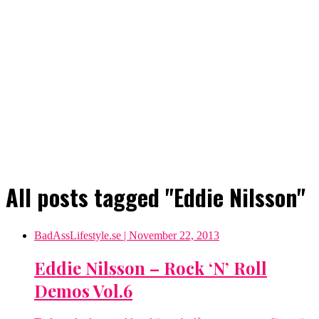
All posts tagged "Eddie Nilsson"
BadAssLifestyle.se
| November 22, 2013
Eddie Nilsson – Rock ‘N’ Roll
Demos Vol.6