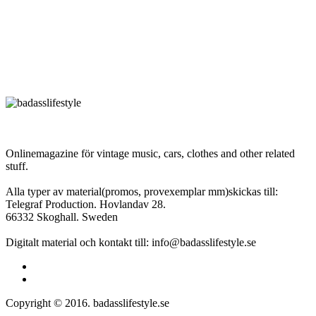
Onlinemagazine för vintage music, cars, clothes and other related
stuff.
Alla typer av material(promos, provexemplar mm)skickas till:
Telegraf Production. Hovlandav 28.
66332 Skoghall. Sweden
Digitalt material och kontakt till: info@badasslifestyle.se
Copyright © 2016. badasslifestyle.se