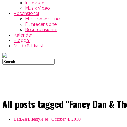
Intervjuer
Musik Video
Recensioner
Musikrecensioner
Filmrecensioner
Bokrecensioner
Kalender
Bloggar
Mode & Livsstil
All posts tagged "Fancy Dan & T
BadAssLifestyle.se
| October 4, 2010