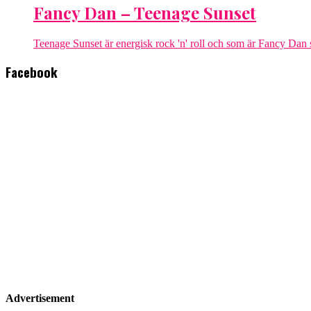
Fancy Dan – Teenage Sunset
Teenage Sunset är energisk rock 'n' roll och som är Fancy Dan si
Facebook
Advertisement