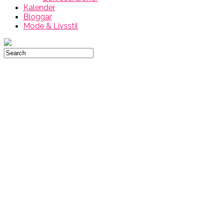
Kalender
Bloggar
Mode & Livsstil