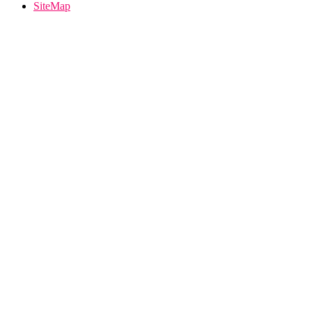
SiteMap