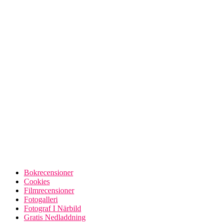
Bokrecensioner
Cookies
Filmrecensioner
Fotogalleri
Fotograf I Närbild
Gratis Nedladdning