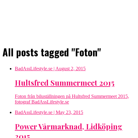
All posts tagged "Foton"
BadAssLifestyle.se
| August 2, 2015
Hultsfred Summermeet 2015
Foton från biluställningen på Hultsfred Summermeet 2015,
fotograf BadAssLifestyle.se
BadAssLifestyle.se
| May 23, 2015
Power Vårmarknad, Lidköping
2015.