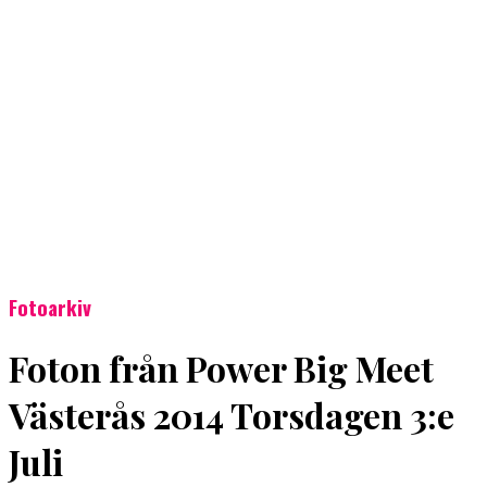
Fotoarkiv
Foton från Power Big Meet
Västerås 2014 Torsdagen 3:e
Juli