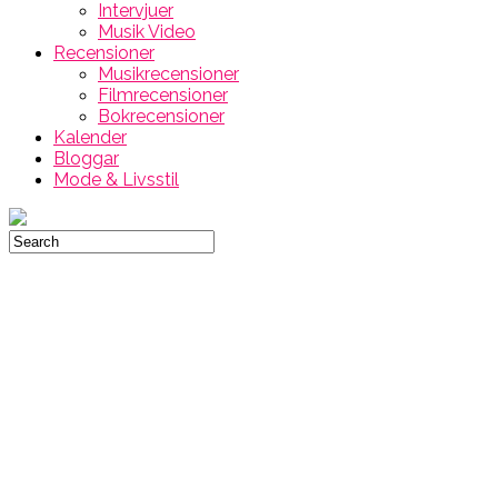
Intervjuer
Musik Video
Recensioner
Musikrecensioner
Filmrecensioner
Bokrecensioner
Kalender
Bloggar
Mode & Livsstil