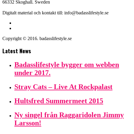
66332 Skoghall. Sweden
Digitalt material och kontakt till: info@badasslifestyle.se
Copyright © 2016. badasslifestyle.se
Latest News
Badasslifestyle bygger om webben
under 2017.
Stray Cats – Live At Rockpalast
Hultsfred Summermeet 2015
Ny singel från Raggaridolen Jimmy
Larsson!