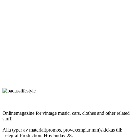
Onlinemagazine för vintage music, cars, clothes and other related
stuff.
Alla typer av material(promos, provexemplar mm)skickas till:
Telegraf Production. Hovlandav 28.