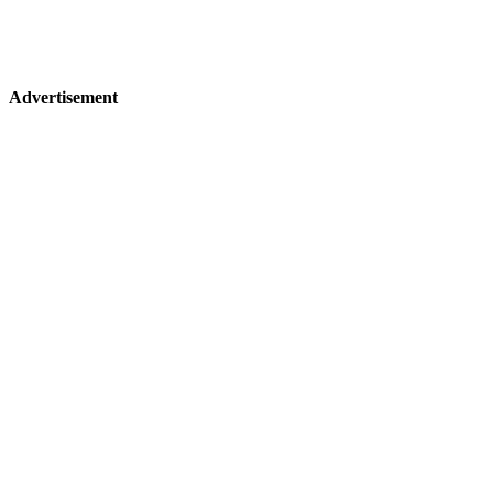
Advertisement