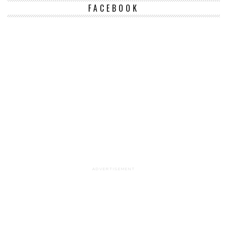
FACEBOOK
ADVERTISEMENT