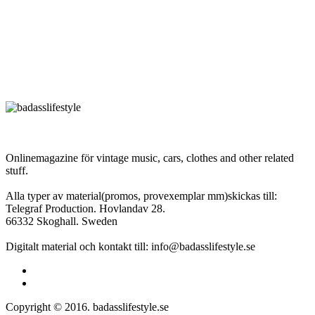
Onlinemagazine för vintage music, cars, clothes and other related
stuff.
Alla typer av material(promos, provexemplar mm)skickas till:
Telegraf Production. Hovlandav 28.
66332 Skoghall. Sweden
Digitalt material och kontakt till: info@badasslifestyle.se
Copyright © 2016. badasslifestyle.se