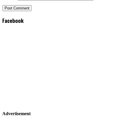
Facebook
Advertisement