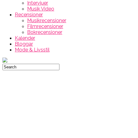
Intervjuer
Musik Video
Recensioner
Musikrecensioner
Filmrecensioner
Bokrecensioner
Kalender
Bloggar
Mode & Livsstil