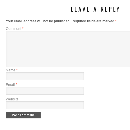
LEAVE A REPLY
Your email address will not be published.
Required fields are marked
*
Comment
*
Name
*
Email
*
Website