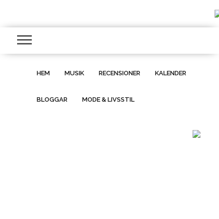
HEM
MUSIK
RECENSIONER
KALENDER
BLOGGAR
MODE & LIVSSTIL