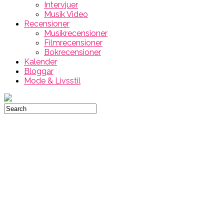
Intervjuer
Musik Video
Recensioner
Musikrecensioner
Filmrecensioner
Bokrecensioner
Kalender
Bloggar
Mode & Livsstil