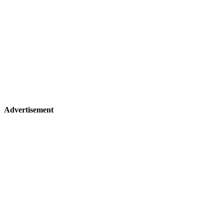
Advertisement