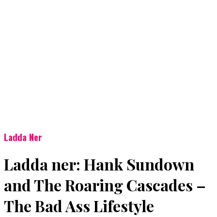
Ladda Ner
Ladda ner: Hank Sundown
and The Roaring Cascades –
The Bad Ass Lifestyle