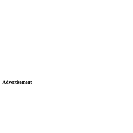
Advertisement