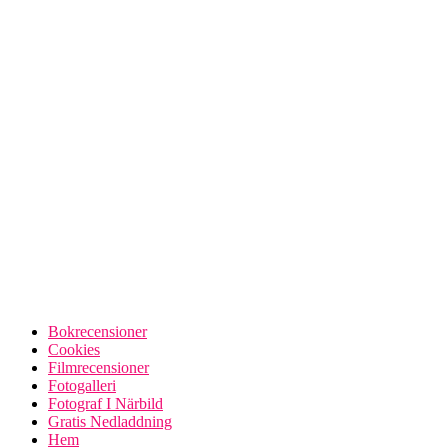
Bokrecensioner
Cookies
Filmrecensioner
Fotogalleri
Fotograf I Närbild
Gratis Nedladdning
Hem