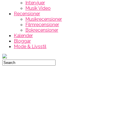
Intervjuer
Musik Video
Recensioner
Musikrecensioner
Filmrecensioner
Bokrecensioner
Kalender
Bloggar
Mode & Livsstil