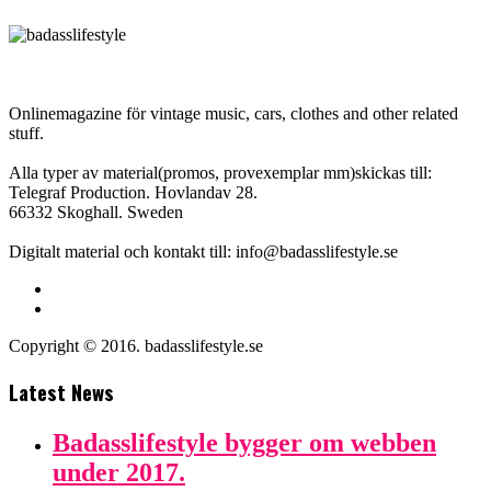
Onlinemagazine för vintage music, cars, clothes and other related
stuff.
Alla typer av material(promos, provexemplar mm)skickas till:
Telegraf Production. Hovlandav 28.
66332 Skoghall. Sweden
Digitalt material och kontakt till: info@badasslifestyle.se
Copyright © 2016. badasslifestyle.se
Latest News
Badasslifestyle bygger om webben
under 2017.