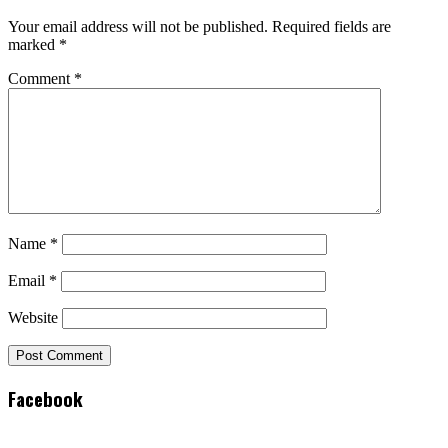
Your email address will not be published.
Required fields are
marked
*
Comment
*
Name
*
Email
*
Website
Facebook