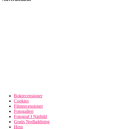
Bokrecensioner
Cookies
Filmrecensioner
Fotogalleri
Fotograf I Närbild
Gratis Nedladdning
Hem