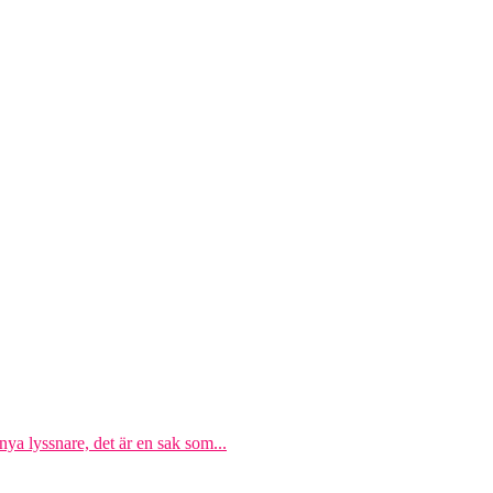
a lyssnare, det är en sak som...