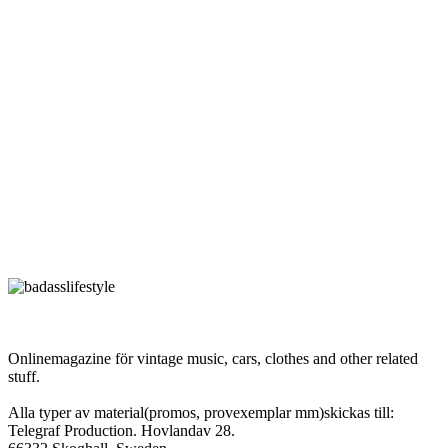
Onlinemagazine för vintage music, cars, clothes and other related
stuff.
Alla typer av material(promos, provexemplar mm)skickas till:
Telegraf Production. Hovlandav 28.