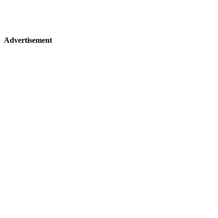
Advertisement