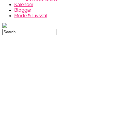
Kalender
Bloggar
Mode & Livsstil