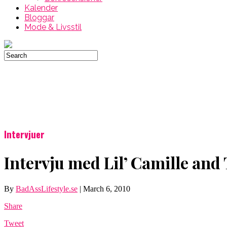
Kalender
Bloggar
Mode & Livsstil
Intervjuer
Intervju med Lil’ Camille and
By
BadAssLifestyle.se
|
March 6, 2010
Share
Tweet