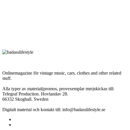
Onlinemagazine för vintage music, cars, clothes and other related
stuff.
Alla typer av material(promos, provexemplar mm)skickas till:
Telegraf Production. Hovlandav 28.
66332 Skoghall. Sweden
Digitalt material och kontakt till: info@badasslifestyle.se