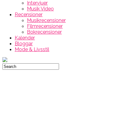
Intervjuer
Musik Video
Recensioner
Musikrecensioner
Filmrecensioner
Bokrecensioner
Kalender
Bloggar
Mode & Livsstil