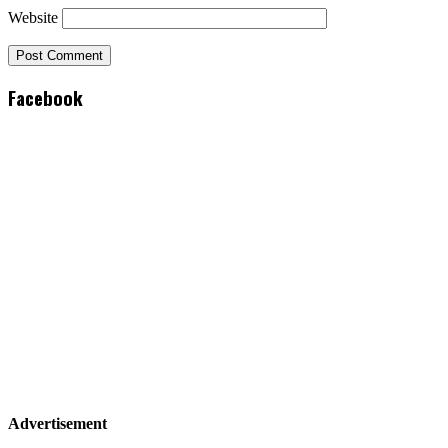
Website
Facebook
Advertisement